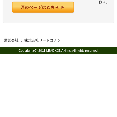
数々。
運営会社 ： 株式会社リードコナン
Copyright (C) 2011
LEADKONAN
ins. All rights reserved.